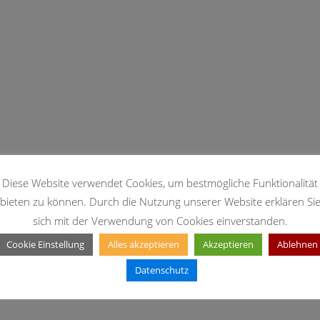
Diese Website verwendet Cookies, um bestmögliche Funktionalität
bieten zu können. Durch die Nutzung unserer Website erklären Si
sich mit der Verwendung von Cookies einverstanden.
Cookie Einstellung
Alles akzeptieren
Akzeptieren
Ablehnen
Datenschutz