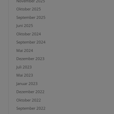
November 2025
Oktober 2025
September 2025
Juni 2025
Oktober 2024
September 2024
Mai 2024
Dezember 2023
Juli 2023
Mai 2023
Januar 2023
Dezember 2022
Oktober 2022
September 2022