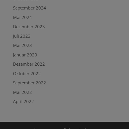
September 2024
Mai 2024
Dezember 2023
Juli 2023
Mai 2023
Januar 2023
Dezember 2022
Oktober 2022
September 2022
Mai 2022
April 2022