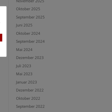
November 2025
Oktober 2025
September 2025
e
Juni 2025
Oktober 2024
September 2024
Mai 2024
Dezember 2023
Juli 2023
Mai 2023
Januar 2023
Dezember 2022
Oktober 2022
September 2022