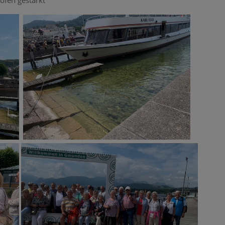
ofen gestärkt