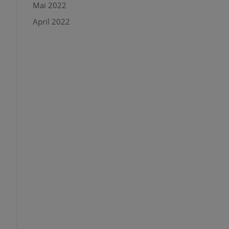
Mai 2022
April 2022