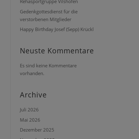
Rehasportgruppe Vilshofen
Gedenkgottesdienst für die
verstorbenen Mitglieder
Happy Birthday Josef (Sepp) Krückl
Neuste Kommentare
Es sind keine Kommentare
vorhanden.
Archive
Juli 2026
Mai 2026
Dezember 2025